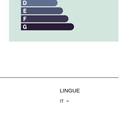
LINGUE
IT