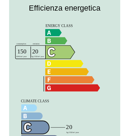
Efficienza energetica