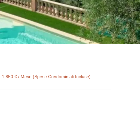
², 1.850 € / Mese (Spese Condominiali Incluse)