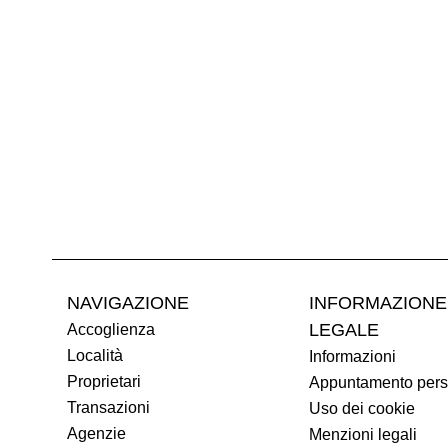
NAVIGAZIONE
INFORMAZIONE
LEGALE
Accoglienza
Località
Informazioni
Proprietari
Appuntamento pers
Transazioni
Uso dei cookie
Agenzie
Menzioni legali