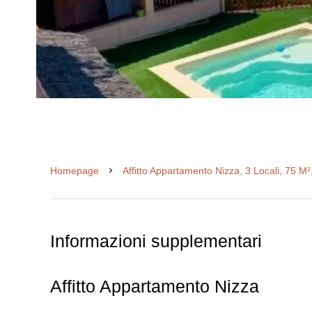
Homepage
Affitto Appartamento Nizza, 3 Locali, 75 M
Informazioni supplementari
Affitto Appartamento Nizza