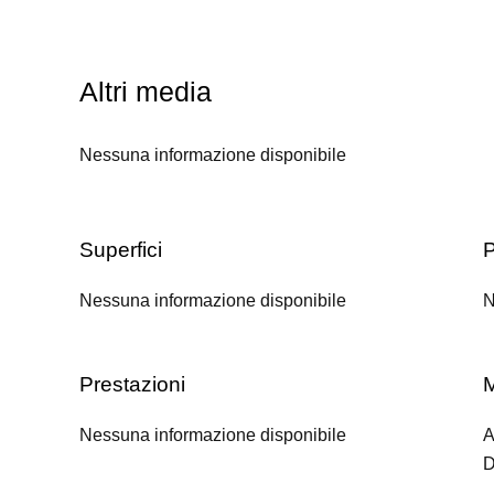
Altri media
Nessuna informazione disponibile
Superfici
P
Nessuna informazione disponibile
N
Prestazioni
M
Nessuna informazione disponibile
A
D