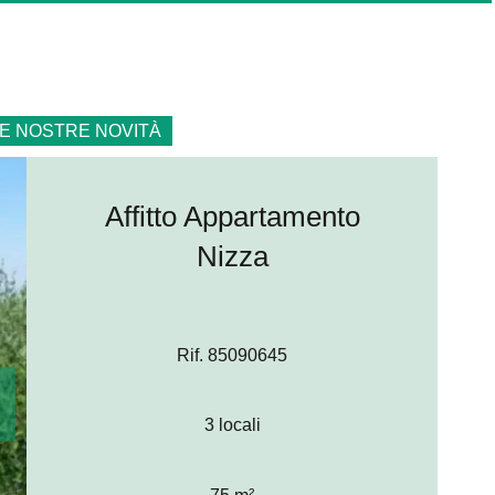
E NOSTRE NOVITÀ
Affitto Appartamento
Nizza
Rif. 85090645
3 locali