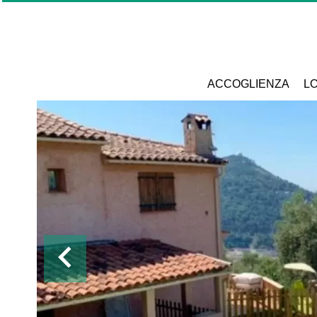
ACCOGLIENZA
LO