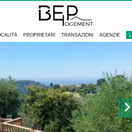
CALITÀ
PROPRIETARI
TRANSAZIONI
AGENZIE
L