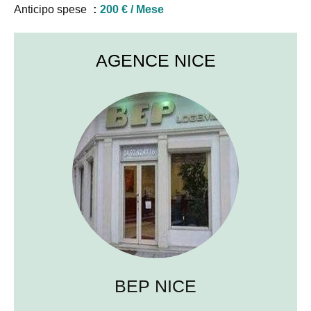
Anticipo spese
200 € / Mese
AGENCE NICE
BEP NICE