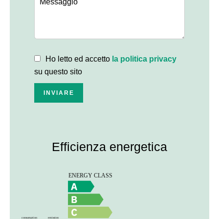
Ho letto ed accetto
la politica privacy
su questo sito
INVIARE
Efficienza energetica