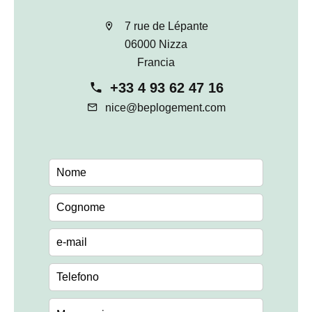
7 rue de Lépante
06000 Nizza
Francia
+33 4 93 62 47 16
nice@beplogement.com