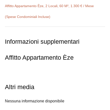
Affitto Appartamento Èze, 2 Locali, 60 M², 1.300 € / Mese
(Spese Condominiali Incluse)
Informazioni supplementari
Affitto Appartamento Èze
Altri media
Nessuna informazione disponibile