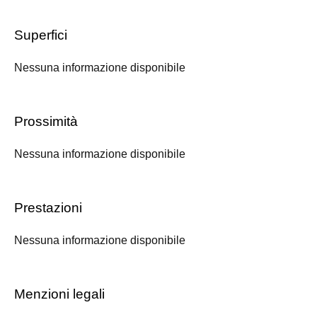
Superfici
Nessuna informazione disponibile
Prossimità
Nessuna informazione disponibile
Prestazioni
Nessuna informazione disponibile
Menzioni legali