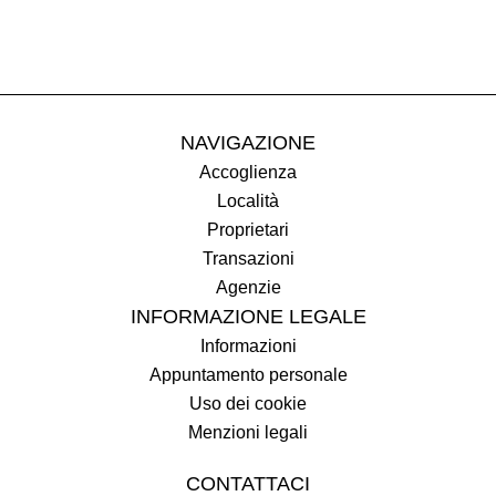
NAVIGAZIONE
Accoglienza
Località
Proprietari
Transazioni
Agenzie
INFORMAZIONE LEGALE
Informazioni
Appuntamento personale
Uso dei cookie
Menzioni legali
CONTATTACI