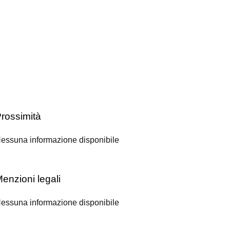
rossimità
essuna informazione disponibile
enzioni legali
essuna informazione disponibile