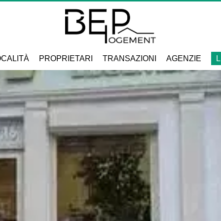
CALITÀ
PROPRIETARI
TRANSAZIONI
AGENZIE
L