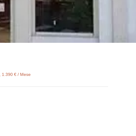
, 1.390 € / Mese