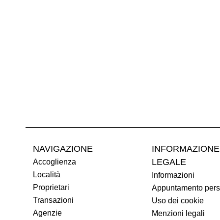
NAVIGAZIONE
INFORMAZIONE
LEGALE
Accoglienza
Località
Informazioni
Proprietari
Appuntamento pers
Transazioni
Uso dei cookie
Agenzie
Menzioni legali