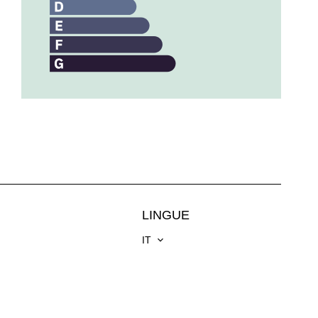
LINGUE
IT