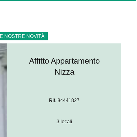
E NOSTRE NOVITÀ
Affitto Appartamento
Nizza
Rif. 84441827
3 locali