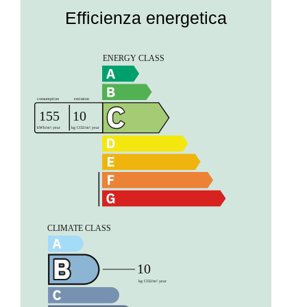
Efficienza energetica