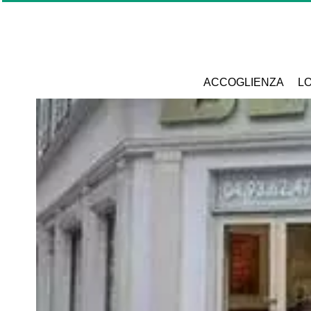
ACCOGLIENZA
LO