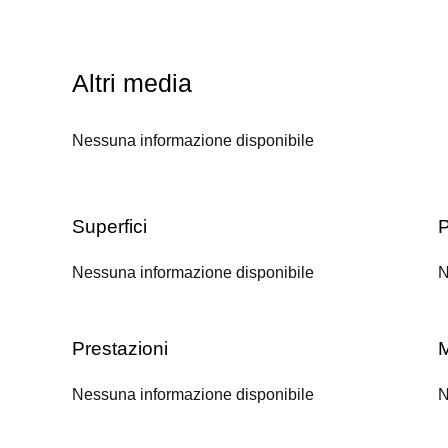
Altri media
Nessuna informazione disponibile
Superfici
P
Nessuna informazione disponibile
N
Prestazioni
M
Nessuna informazione disponibile
N