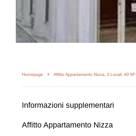
Homepage
Affitto Appartamento Nizza, 3 Locali, 60 M²
Informazioni supplementari
Affitto Appartamento Nizza