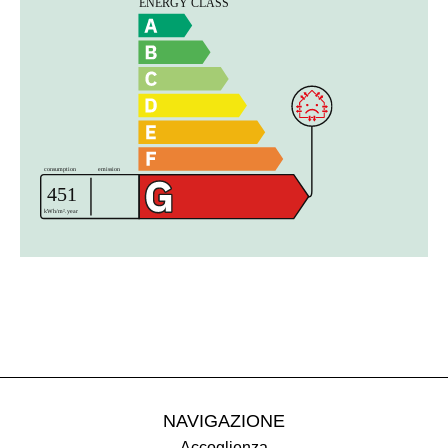
NAVIGAZIONE
Accoglienza