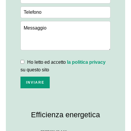
Ho letto ed accetto
la politica privacy
su questo sito
INVIARE
Efficienza energetica