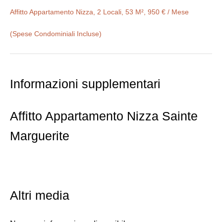
Affitto Appartamento Nizza, 2 Locali, 53 M², 950 € / Mese
(Spese Condominiali Incluse)
Informazioni supplementari
Affitto Appartamento Nizza Sainte
Marguerite
Altri media