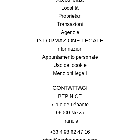
Località
Proprietari
Transazioni
Agenzie
INFORMAZIONE LEGALE
Informazioni
Appuntamento personale
Uso dei cookie
Menzioni legali
CONTATTACI
BEP NICE
7 rue de Lépante
06000
Nizza
Francia
+33 4 93 62 47 16