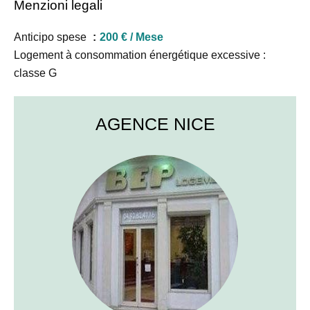
Menzioni legali
Anticipo spese
200 € / Mese
Logement à consommation énergétique excessive :
classe G
AGENCE NICE