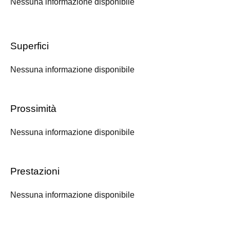
Nessuna informazione disponibile
Superfici
Nessuna informazione disponibile
Prossimità
Nessuna informazione disponibile
Prestazioni
Nessuna informazione disponibile