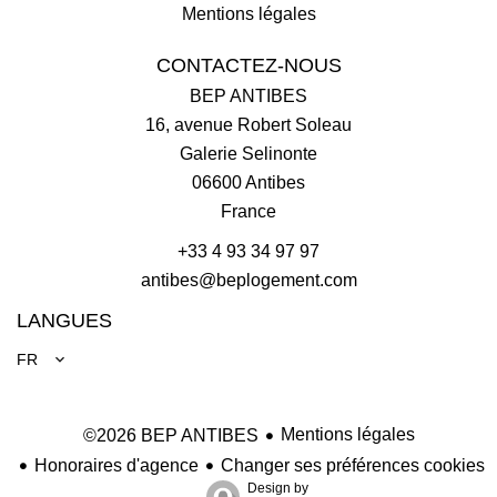
Mentions légales
CONTACTEZ-NOUS
BEP ANTIBES
16, avenue Robert Soleau
Galerie Selinonte
06600
Antibes
France
+33 4 93 34 97 97
antibes@beplogement.com
LANGUES
FR
Mentions légales
©2026 BEP ANTIBES
Honoraires d'agence
Changer ses préférences cookies
Design by