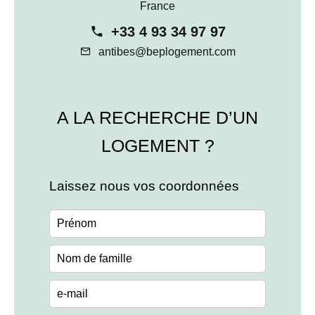
France
+33 4 93 34 97 97
antibes@beplogement.com
A LA RECHERCHE D’UN
LOGEMENT ?
Laissez nous vos coordonnées