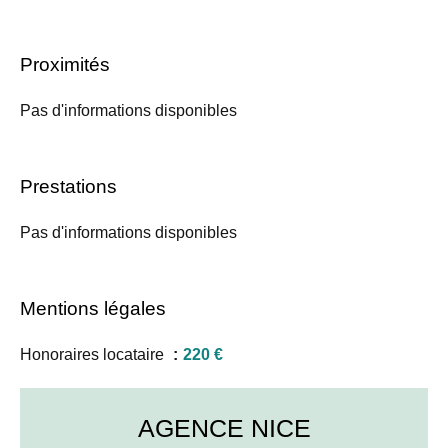
Proximités
Pas d'informations disponibles
Prestations
Pas d'informations disponibles
Mentions légales
Honoraires locataire
220 €
AGENCE NICE