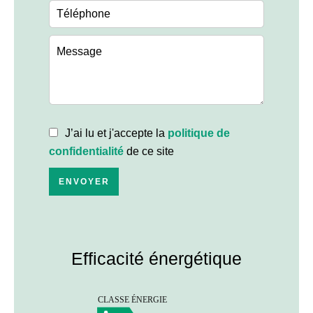
J’ai lu et j'accepte la
politique de
confidentialité
de ce site
ENVOYER
Efficacité énergétique