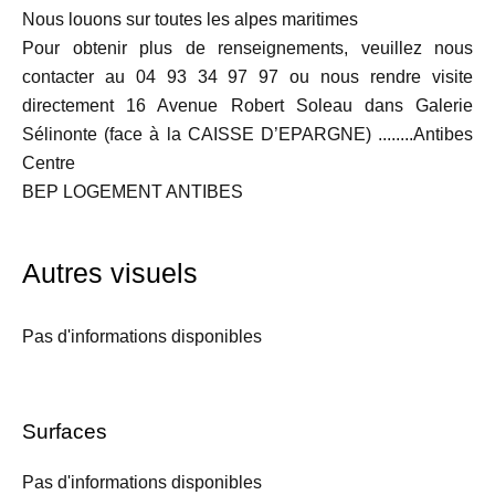
Nous louons sur toutes les alpes maritimes
Pour obtenir plus de renseignements, veuillez nous
contacter au 04 93 34 97 97 ou nous rendre visite
directement 16 Avenue Robert Soleau dans Galerie
Sélinonte (face à la CAISSE D’EPARGNE) ........Antibes
Centre
BEP LOGEMENT ANTIBES
Autres visuels
Pas d'informations disponibles
Surfaces
Pas d'informations disponibles