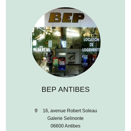
BEP ANTIBES
16, avenue Robert Soleau
Galerie Selinonte
06600 Antibes