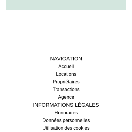
NAVIGATION
Accueil
Locations
Propriétaires
Transactions
Agence
INFORMATIONS LÉGALES
Honoraires
Données personnelles
Utilisation des cookies