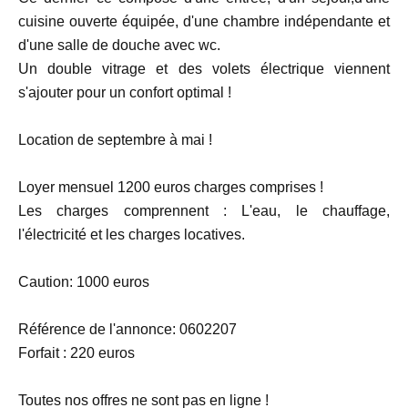
cuisine ouverte équipée, d'une chambre indépendante et
d'une salle de douche avec wc.
Un double vitrage et des volets électrique viennent
s'ajouter pour un confort optimal !
Location de septembre à mai !
Loyer mensuel 1200 euros charges comprises !
Les charges comprennent : L'eau, le chauffage,
l'électricité et les charges locatives.
Caution: 1000 euros
Référence de l'annonce: 0602207
Forfait : 220 euros
Toutes nos offres ne sont pas en ligne !