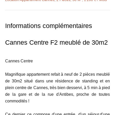
Informations complémentaires
Cannes Centre F2 meublé de 30m2
Cannes Centre
Magnifique appartement refait à neuf de 2 pièces meublé
de 30m2 situé dans une résidence de standing et en
plein centre de Cannes, très bien desservi, à 5 min à pied
de la gare et de la rue d'Antibes, proche de toutes
commodités !
Ce dernier ce compose d'une entrée, d'un séjour,d'une