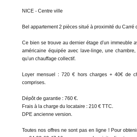
NICE - Centre ville
Bel appartement 2 pièces situé à proximité du Carré 
Ce bien se trouve au dernier étage d'un immeuble a
américaine équipée avec lave-linge, une chambre,
qu'un chauffage collectif.
Loyer mensuel : 720 € hors charges + 40€ de ch
comprises.
Dépôt de garantie : 760 €.
Frais à la charge du locataire : 210 € TTC.
DPE ancienne version.
Toutes nos offres ne sont pas en ligne ! Pour obten