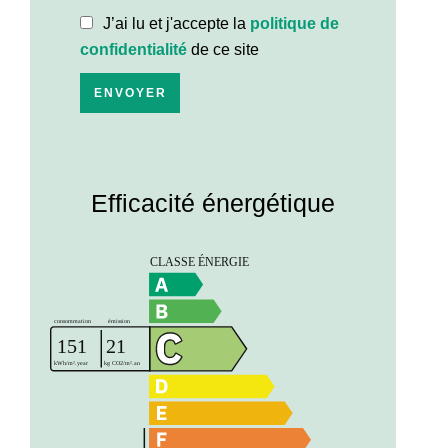
J’ai lu et j'accepte la
politique de
confidentialité
de ce site
ENVOYER
Efficacité énergétique