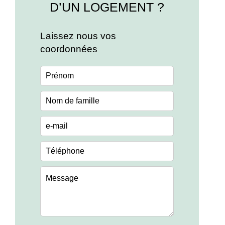
D’UN LOGEMENT ?
Laissez nous vos
coordonnées