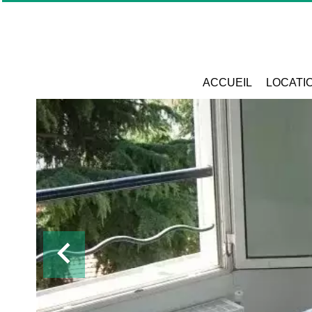
ACCUEIL
LOCATI