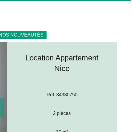
NOS NOUVEAUTÉS
Location Appartement
Nice
Réf. 84380750
2 pièces