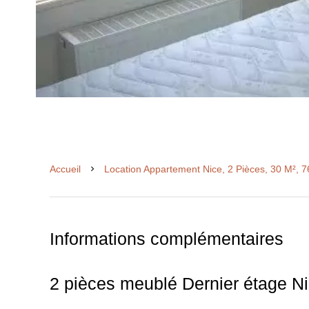
Accueil
Location Appartement Nice, 2 Pièces, 30 M², 
Informations complémentaires
2 pièces meublé Dernier étage N