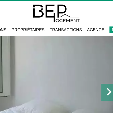
ONS
PROPRIÉTAIRES
TRANSACTIONS
AGENCE