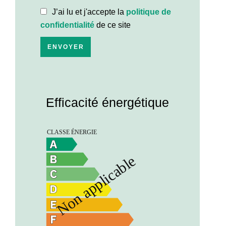
J’ai lu et j'accepte la
politique de
confidentialité
de ce site
ENVOYER
Efficacité énergétique