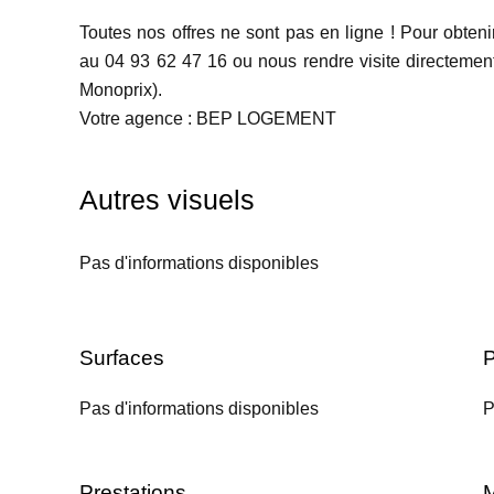
Toutes nos offres ne sont pas en ligne ! Pour obten
au 04 93 62 47 16 ou nous rendre visite directement
Monoprix).
Votre agence : BEP LOGEMENT
Autres visuels
Pas d'informations disponibles
Surfaces
P
Pas d'informations disponibles
P
Prestations
M