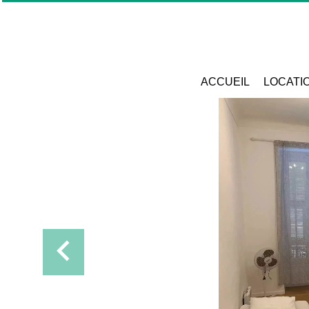
ACCUEIL
LOCATI