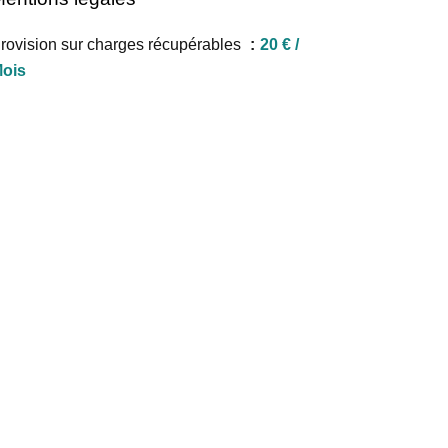
rovision sur charges récupérables
20 € /
ois