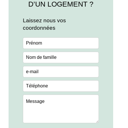
D’UN LOGEMENT ?
Laissez nous vos
coordonnées