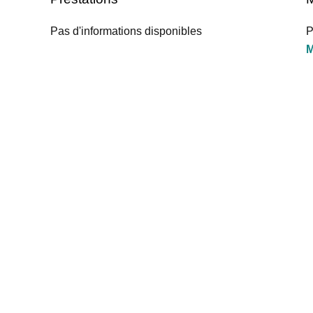
Pas d'informations disponibles
P
M