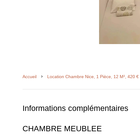
Accueil
Location Chambre Nice, 1 Pièce, 12 M², 420 €
Informations complémentaires
CHAMBRE MEUBLEE