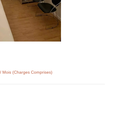
 / Mois (Charges Comprises)