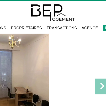
ONS
PROPRIÉTAIRES
TRANSACTIONS
AGENCE