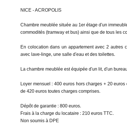
NICE - ACROPOLIS
Chambre meublée située au 1er étage d'un immeuble d
commodités (tramway et bus) ainsi que de tous les 
En colocation dans un appartement avec 2 autres c
avec lave-linge, une salle d'eau et des toilettes.
La chambre meublée est équipée d'un lit, d'un bureau
Loyer mensuel : 400 euros hors charges + 20 euros d
de 420 euros toutes charges comprises.
Dépôt de garantie : 800 euros.
Frais à la charge du locataire : 210 euros TTC.
Non soumis à DPE