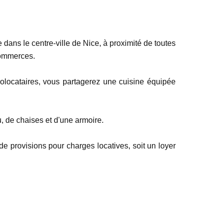
ans le centre-ville de Nice, à proximité de toutes
commerces.
olocataires, vous partagerez une cuisine équipée
, de chaises et d'une armoire.
e provisions pour charges locatives, soit un loyer