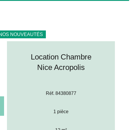
NOS NOUVEAUTÉS
Location Chambre
Nice Acropolis
Réf. 84380877
1 pièce